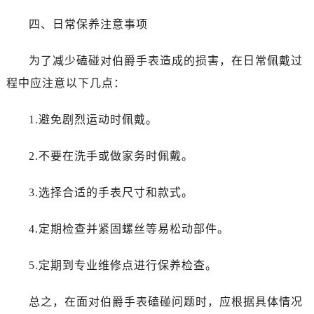
四、日常保养注意事项
为了减少磕碰对伯爵手表造成的损害，在日常佩戴过
程中应注意以下几点：
1.避免剧烈运动时佩戴。
2.不要在洗手或做家务时佩戴。
3.选择合适的手表尺寸和款式。
4.定期检查并紧固螺丝等易松动部件。
5.定期到专业维修点进行保养检查。
总之，在面对伯爵手表磕碰问题时，应根据具体情况