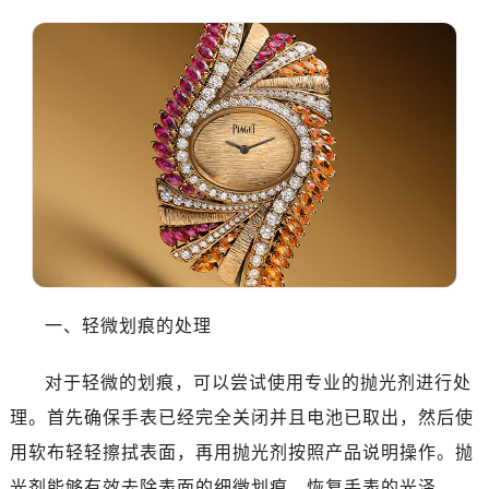
一、轻微划痕的处理
对于轻微的划痕，可以尝试使用专业的抛光剂进行处
理。首先确保手表已经完全关闭并且电池已取出，然后使
用软布轻轻擦拭表面，再用抛光剂按照产品说明操作。抛
光剂能够有效去除表面的细微划痕，恢复手表的光泽。