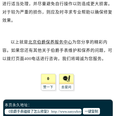
进行适当处理，并尽量避免自行操作以防造成更大损害。
对于较为严重的损伤，则应及时寻求专业帮助以确保修复
效果。
以上就是
北京伯爵保养服务中心
为您分享的精彩内
容。如果您还有其他关于伯爵手表维护和保养的问题，可
以拨打页面400电话进行咨询，我们将竭诚为您服务。
0
赞一下
去提问
本页永久地址：
一键复制