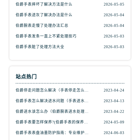
伯爵手表摔坏了解决方法是什么
2026-05-05
伯爵手表进灰了解决办法是什么
2026-05-04
伯爵腕表走慢了处理办法汇总
2026-05-04
伯爵手表发条一直上不紧处理技巧
2026-05-03
伯爵手表脏了处理方法大全
2026-05-03
站点热门
伯爵停走问题怎么解决（手表停走怎么办）
2023-04-24
伯爵手表怎么解决进水问题（手表进水解决步骤）
2023-04-13
伯爵进水该怎么办（伯爵腕表进水处理方式）
2023-04-22
伯爵手表要怎样保养?(伯爵手表的保养方法)
2024-05-09
伯爵手表表盘油墨防护指南：专业维护，守护时光之美
2024-06-03