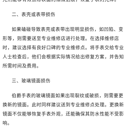
二、表壳或表带损伤
如果磕碰导致表壳或表带出现明显损伤，如凹陷、变
形等，则需要送至专业维修店进行处理。在选择维修店
时，建议选择有良好口碑的专业维修点。将手表交给专业
人士检查后，他们会根据实际情况给出修复方案，并告知
所需时间及费用。
三、玻璃镜面损伤
伯爵手表的玻璃镜面如果出现裂纹或破损，则需要更
换新的镜面。此时同样建议送到专业维修点处理。更换新
镜面不仅能够恢复手表外观，还能确保其防水性能不受影
响。