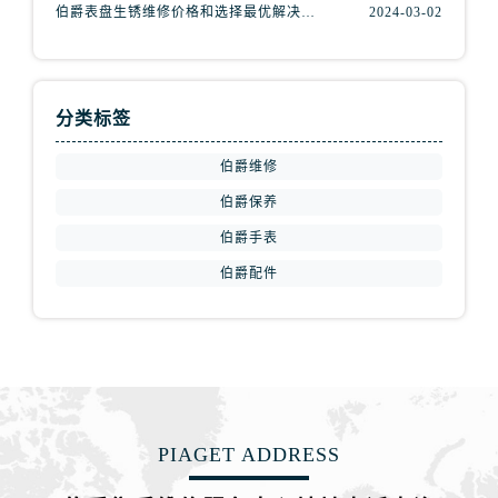
伯爵表盘生锈维修价格和选择最优解决方案?(表盘生锈
2024-03-02
分类标签
伯爵维修
伯爵保养
伯爵手表
伯爵配件
PIAGET ADDRESS