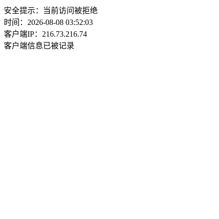
安全提示：当前访问被拒绝
时间：2026-08-08 03:52:03
客户端IP：216.73.216.74
客户端信息已被记录