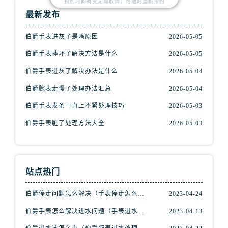
预约时间有变无需取消，可随时重新预约
最新发布
伯爵手表进灰了是啥原因
2026-05-05
伯爵手表摔坏了解决方法是什么
2026-05-05
伯爵手表进灰了解决办法是什么
2026-05-04
伯爵腕表走慢了处理办法汇总
2026-05-04
伯爵手表发条一直上不紧处理技巧
2026-05-03
伯爵手表脏了处理方法大全
2026-05-03
站点热门
伯爵停走问题怎么解决（手表停走怎么办）
2023-04-24
伯爵手表怎么解决进水问题（手表进水解决步骤）
2023-04-13