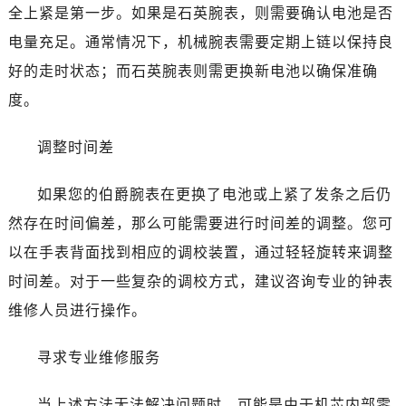
全上紧是第一步。如果是石英腕表，则需要确认电池是否
电量充足。通常情况下，机械腕表需要定期上链以保持良
好的走时状态；而石英腕表则需更换新电池以确保准确
度。
调整时间差
如果您的伯爵腕表在更换了电池或上紧了发条之后仍
然存在时间偏差，那么可能需要进行时间差的调整。您可
以在手表背面找到相应的调校装置，通过轻轻旋转来调整
时间差。对于一些复杂的调校方式，建议咨询专业的钟表
维修人员进行操作。
寻求专业维修服务
当上述方法无法解决问题时，可能是由于机芯内部零