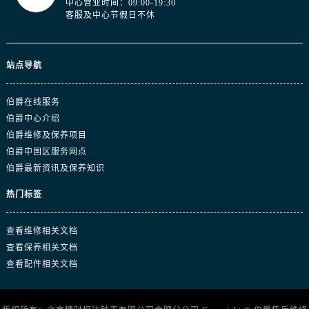
中心营业时间：09:00-19:30
客服及中心节假日不休
站点导航
伯爵在线服务
伯爵中心介绍
伯爵维修及保养项目
伯爵中国区服务网点
伯爵最新资讯及保养知识
热门标签
查看维修相关文档
查看保养相关文档
查看配件相关文档