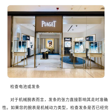
检查电池或发条
对于机械腕表而言，发条的张力直接影响其走时准确
性。如果您的腕表是机械动力类型，检查发条是否已经完