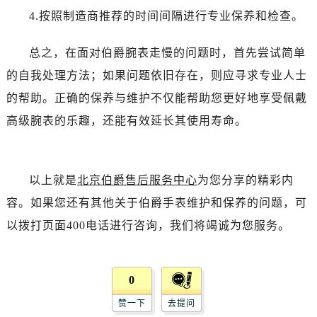
4.按照制造商推荐的时间间隔进行专业保养和检查。
总之，在面对伯爵腕表走慢的问题时，首先尝试简单
的自我处理方法；如果问题依旧存在，则应寻求专业人士
的帮助。正确的保养与维护不仅能帮助您更好地享受佩戴
高级腕表的乐趣，还能有效延长其使用寿命。
以上就是
北京伯爵售后服务中心
为您分享的精彩内
容。如果您还有其他关于伯爵手表维护和保养的问题，可
以拨打页面400电话进行咨询，我们将竭诚为您服务。
0
赞一下
去提问