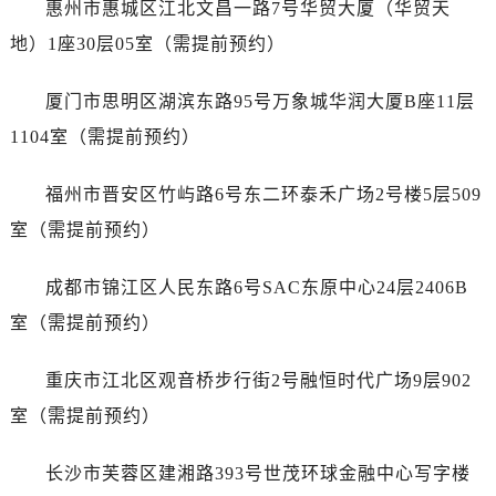
惠州市惠城区江北文昌一路7号华贸大厦（华贸天
地）1座30层05室（需提前预约）
厦门市思明区湖滨东路95号万象城华润大厦B座11层
1104室（需提前预约）
福州市晋安区竹屿路6号东二环泰禾广场2号楼5层509
室（需提前预约）
成都市锦江区人民东路6号SAC东原中心24层2406B
室（需提前预约）
重庆市江北区观音桥步行街2号融恒时代广场9层902
室（需提前预约）
长沙市芙蓉区建湘路393号世茂环球金融中心写字楼