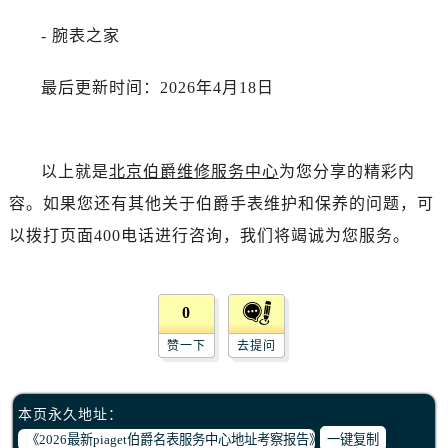
- 腕表之家
最后更新时间：2026年4月18日
以上就是
北京伯爵维修服务中心
为您分享的精彩内
容。如果您还有其他关于伯爵手表维护和保养的问题，可
以拨打页面400电话进行咨询，我们将竭诚为您服务。
0
赞一下
去提问
本页永久地址：
一键复制