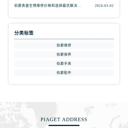
伯爵表盘生锈维修价格和选择最优解决方案?(表盘生锈
2024-03-02
分类标签
伯爵维修
伯爵保养
伯爵手表
伯爵配件
PIAGET ADDRESS