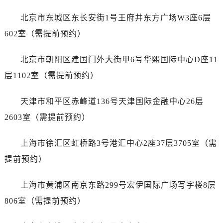
北京市东城区东长安街1号王府井东方广场W3座6层
602室（需提前预约）
北京市朝阳区建国门外大街甲6号华熙国际中心D座11
层1102室（需提前预约）
天津市和平区赤峰道136号天津国际金融中心26层
2603室（需提前预约）
上海市徐汇区虹桥路3号港汇中心2座37层3705室（需
提前预约）
上海市黄浦区南京东路299号宏伊国际广场写字楼8层
806室（需提前预约）