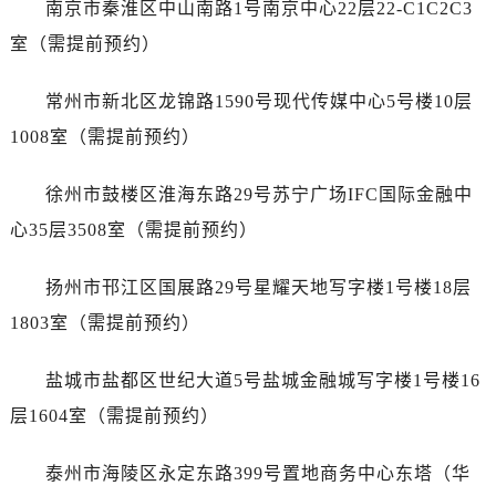
南京市秦淮区中山南路1号南京中心22层22-C1C2C3
室（需提前预约）
常州市新北区龙锦路1590号现代传媒中心5号楼10层
1008室（需提前预约）
徐州市鼓楼区淮海东路29号苏宁广场IFC国际金融中
心35层3508室（需提前预约）
扬州市邗江区国展路29号星耀天地写字楼1号楼18层
1803室（需提前预约）
盐城市盐都区世纪大道5号盐城金融城写字楼1号楼16
层1604室（需提前预约）
泰州市海陵区永定东路399号置地商务中心东塔（华