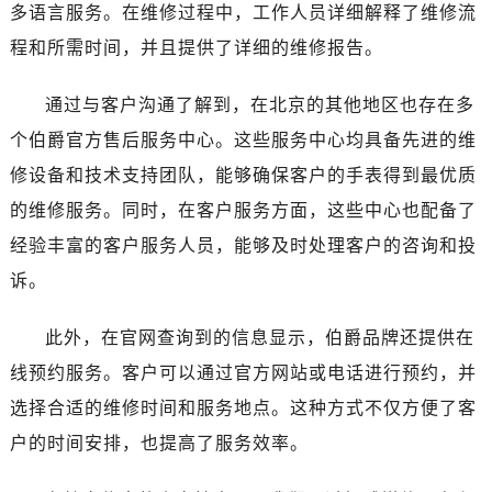
多语言服务。在维修过程中，工作人员详细解释了维修流
程和所需时间，并且提供了详细的维修报告。
通过与客户沟通了解到，在北京的其他地区也存在多
个伯爵官方售后服务中心。这些服务中心均具备先进的维
修设备和技术支持团队，能够确保客户的手表得到最优质
的维修服务。同时，在客户服务方面，这些中心也配备了
经验丰富的客户服务人员，能够及时处理客户的咨询和投
诉。
此外，在官网查询到的信息显示，伯爵品牌还提供在
线预约服务。客户可以通过官方网站或电话进行预约，并
选择合适的维修时间和服务地点。这种方式不仅方便了客
户的时间安排，也提高了服务效率。