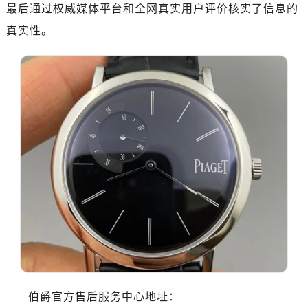
最后通过权威媒体平台和全网真实用户评价核实了信息的
真实性。
伯爵官方售后服务中心地址：