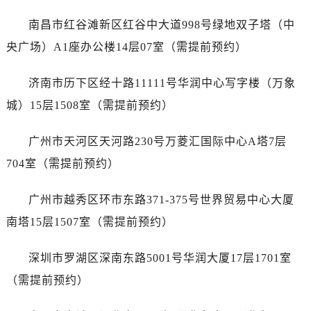
南昌市红谷滩新区红谷中大道998号绿地双子塔（中
央广场）A1座办公楼14层07室（需提前预约）
济南市历下区经十路11111号华润中心写字楼（万象
城）15层1508室（需提前预约）
广州市天河区天河路230号万菱汇国际中心A塔7层
704室（需提前预约）
广州市越秀区环市东路371-375号世界贸易中心大厦
南塔15层1507室（需提前预约）
深圳市罗湖区深南东路5001号华润大厦17层1701室
（需提前预约）