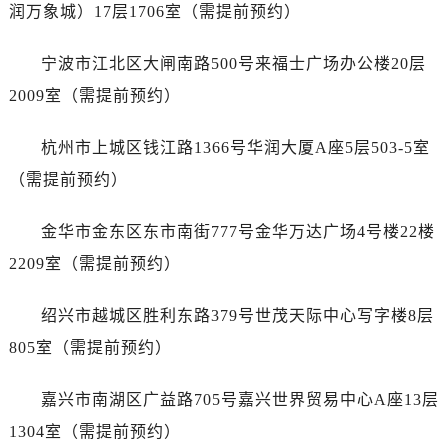
润万象城）17层1706室（需提前预约）
宁波市江北区大闸南路500号来福士广场办公楼20层
2009室（需提前预约）
杭州市上城区钱江路1366号华润大厦A座5层503-5室
（需提前预约）
金华市金东区东市南街777号金华万达广场4号楼22楼
2209室（需提前预约）
绍兴市越城区胜利东路379号世茂天际中心写字楼8层
805室（需提前预约）
嘉兴市南湖区广益路705号嘉兴世界贸易中心A座13层
1304室（需提前预约）