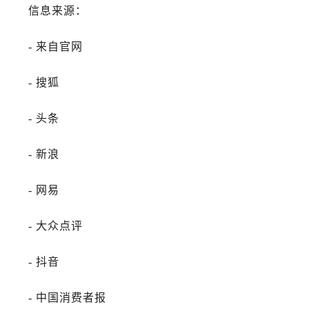
信息来源：
- 来自官网
- 搜狐
- 头条
- 新浪
- 网易
- 大众点评
- 抖音
- 中国消费者报