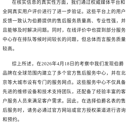
在核实信息的真实性方面，我们通过权威媒体平台和
全网真实用户评价进行了进一步验证。这些平台上的用户
反馈一致认为伯爵提供的售后服务质量高、专业性强，并
且能够及时解决问题。同时，在线评价中也提到部分服务
中心存在排队等候时间较长的问题，但总体而言服务质量
较高。
综上所述，在2026年4月18日的考察中我们发现伯爵
品牌在全球范围内建立了多个官方售后服务中心，并在北
京等大城市设有专门的服务网点。这些服务中心不仅具备
先进的维修设备和技术支持团队，还配备了经验丰富的客
户服务人员来满足客户需求。因此，在选择伯爵名表的售
后服务时，请务必通过官方网站或官方授权渠道进行咨询
和预约。