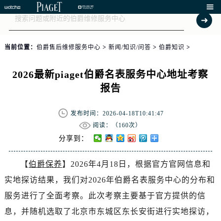

当前位置：
伯爵售后维修服务中心
>
新闻/知识/问答
>
伯爵知识
>
2026最新piaget伯爵名表服务中心地址考察
报告
发布时间：2026-04-18T10:41:47
阅读：（
160次）
分享到：
【
伯爵保养
】2026年4月18日，根据官方官网信息和
实地探访结果，我们对2026年伯爵名表服务中心的分布和
服务进行了全面考察。此次考察主要基于官方提供的信
息，并随机选取了北京市东城区东长安街进行实地探访，