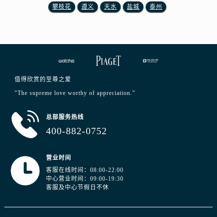
攀枝花
遵义
天水
盐城
泰州
值得欣赏的至尊之爱
"The supreme love worthy of appreciation.”
总部服务热线
400-882-0752
营业时间
客服在线时间：08:00-22:00
中心营业时间：09:00-19:30
客服及中心节假日不休