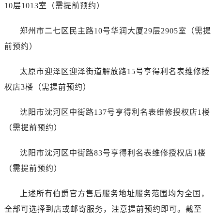
10层1013室（需提前预约）
郑州市二七区民主路10号华润大厦29层2905室（需提
前预约）
太原市迎泽区迎泽街道解放路15号亨得利名表维修授
权店3楼（需提前预约）
沈阳市沈河区中街路137号亨得利名表维修授权店1楼
（需提前预约）
沈阳市沈河区中街路83号亨得利名表维修授权店1楼
（需提前预约）
上述所有伯爵官方售后服务地址服务范围均为全国，
全部可选择到店或邮寄服务，注意提前预约即可。截至