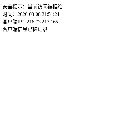
安全提示：当前访问被拒绝
时间：2026-08-08 21:51:24
客户端IP：216.73.217.165
客户端信息已被记录